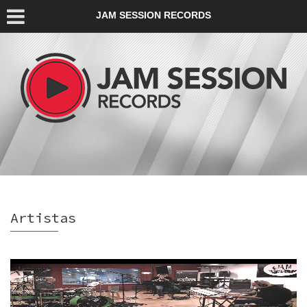
JAM SESSION RECORDS
Artistas