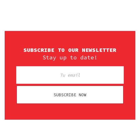
SUBSCRIBE TO OUR NEWSLETTER
Stay up to date!
SUBSCRIBE NOW