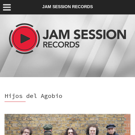
JAM SESSION RECORDS
Hijos del Agobio