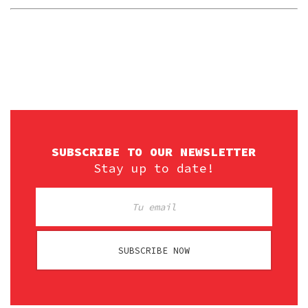
SUBSCRIBE TO OUR NEWSLETTER
Stay up to date!
SUBSCRIBE NOW