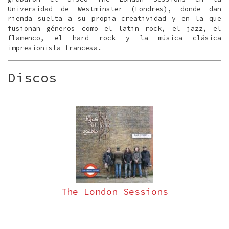
Universidad de Westminster (Londres), donde dan
rienda suelta a su propia creatividad y en la que
fusionan géneros como el latin rock, el jazz, el
flamenco, el hard rock y la música clásica
impresionista francesa.
Discos
The London Sessions