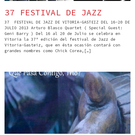
37 FESTIVAL DE JAZZ
37 FESTIVAL DE JAZZ DE VITORIA-GASTEIZ DEL 16-20 DE
JULIO 2013 Arturo Blasco Quartet ( Special Guest:
Geni Barry ) Del 16 al 20 de Julio se celebra en
Vitoria la 37ª edición del festival de Jazz de
Vitoria-Gasteiz, que en ésta ocasión contará con
grandes nombres como Chick Corea,[…]