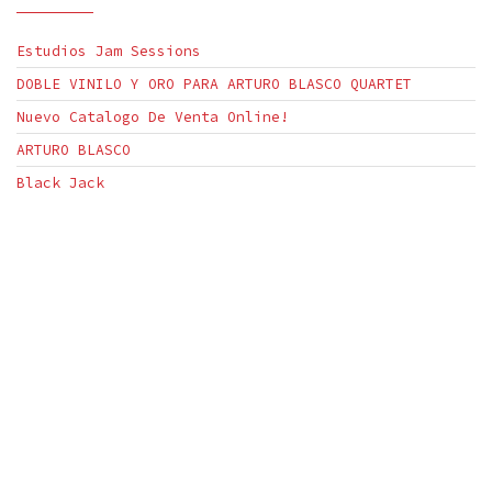
Estudios Jam Sessions
DOBLE VINILO Y ORO PARA ARTURO BLASCO QUARTET
Nuevo Catalogo De Venta Online!
ARTURO BLASCO
Black Jack