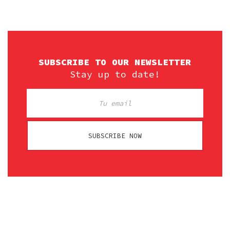
SUBSCRIBE TO OUR NEWSLETTER
Stay up to date!
SUBSCRIBE NOW