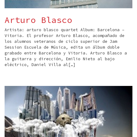
Arturo Blasco
Artista: arturo blasco quartet Album: Barcelona –
Vitoria. El profesor Arturo Blasco, acompañado de
los alumnos veteranos de ciclo superior de Jam
Session Escuela de Música, edita un álbum doble
grabado entre Barcelona y Vitoria. Arturo Blasco a
la guitarra y dirección, Emilio Nieto al bajo
eléctrico, Daniel Villa al[…]