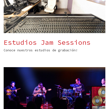
Estudios Jam Sessions
Conoce nuestros estudios de grabación!