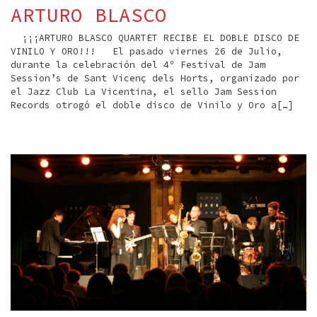
ARTURO BLASCO
¡¡¡ARTURO BLASCO QUARTET RECIBE EL DOBLE DISCO DE
VINILO Y ORO!!! El pasado viernes 26 de Julio,
durante la celebración del 4º Festival de Jam
Session’s de Sant Vicenç dels Horts, organizado por
el Jazz Club La Vicentina, el sello Jam Session
Records otrogó el doble disco de Vinilo y Oro a[…]