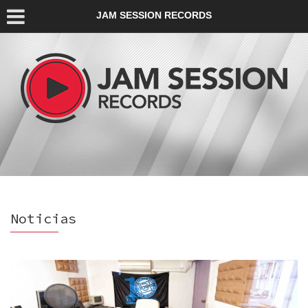
JAM SESSION RECORDS
Noticias