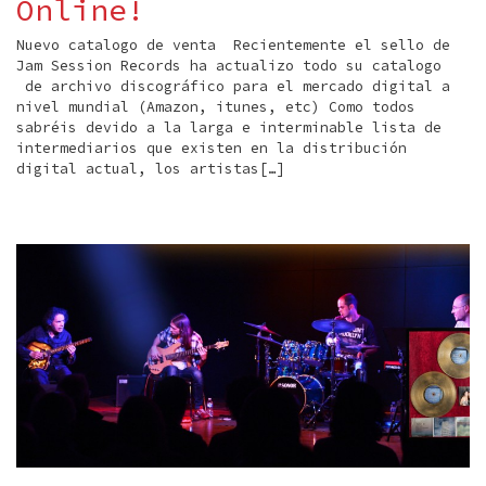
Online!
Nuevo catalogo de venta Recientemente el sello de
Jam Session Records ha actualizo todo su catalogo
de archivo discográfico para el mercado digital a
nivel mundial (Amazon, itunes, etc) Como todos
sabréis devido a la larga e interminable lista de
intermediarios que existen en la distribución
digital actual, los artistas[…]