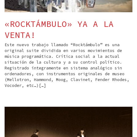
«ROCKTÁMBULO» YA A LA
VENTA!
Este nuevo trabajo llamado “Rocktámbulo” es una
original suite dividida en varios movimientos de
música programática. Crítica social a la actual
situación de la cultura y a su control político.
Registrado íntegramente en sistema analógico sin
ordenadores, con instrumentos originales de museo
(Mellotron, Hammond, Moog, Clavinet, Fender Rhodes,
Vocoder, etc…)[…]