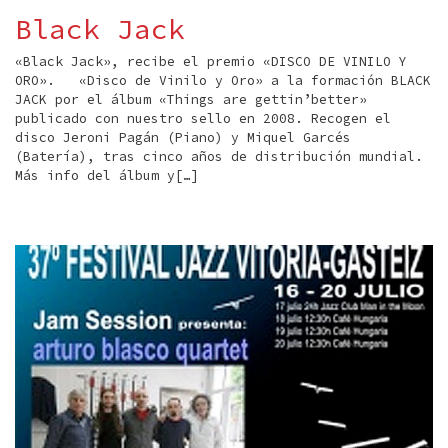
Black Jack
«Black Jack», recibe el premio «DISCO DE VINILO Y
ORO». «Disco de Vinilo y Oro» a la formación BLACK
JACK por el álbum «Things are gettin’better»
publicado con nuestro sello en 2008. Recogen el
disco Jeroni Pagán (Piano) y Miquel Garcés
(Batería), tras cinco años de distribución mundial.
Más info del álbum y[…]