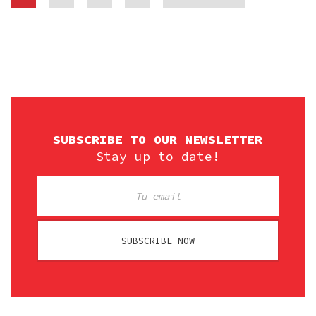
SUBSCRIBE TO OUR NEWSLETTER
Stay up to date!
SUBSCRIBE NOW