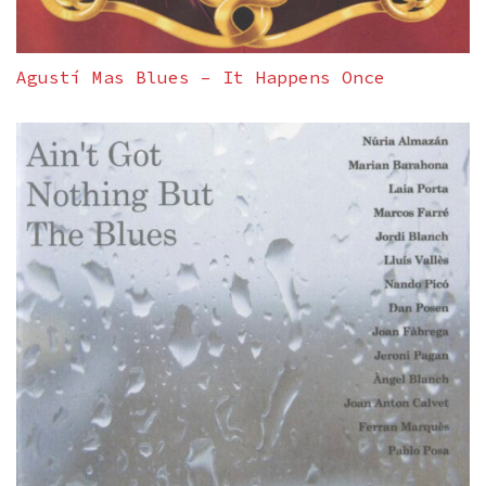
Agustí Mas Blues – It Happens Once