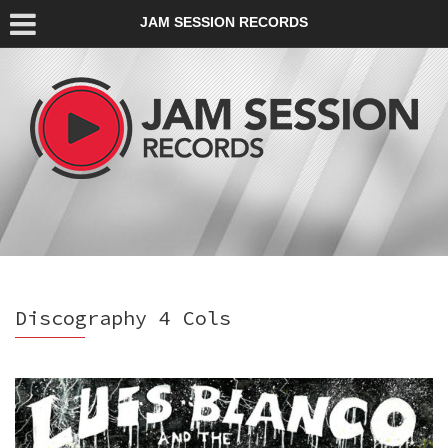
JAM SESSION RECORDS
Discography 4 Cols