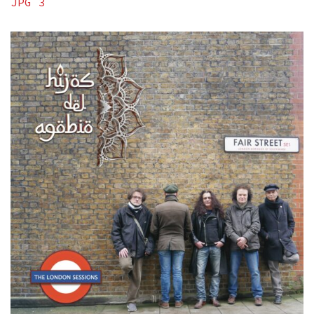
JPG 3