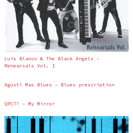
Luis Blanco & The Black Angels –
Rehearsals Vol. I
Agustí Mas Blues – Blues prescription
QPCT? – My Mirror