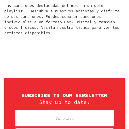
Las canciones destacadas del mes en un solo
playlist. Descubre a nuestros artistas y disfruta
de sus canciones. Puedes comprar canciones
individuales o en formato Pack Digital y tambien
discos fisicos. Visita nuestra tienda para ver los
artistas disponibles.
SUBSCRIBE TO OUR NEWSLETTER
Stay up to date!