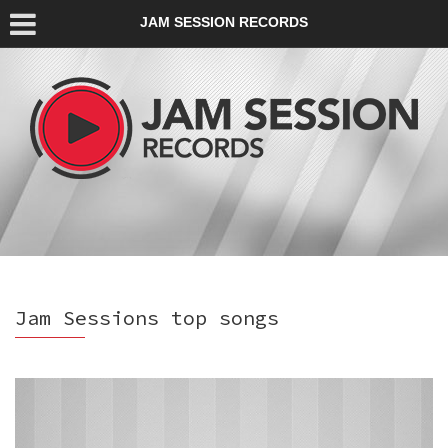
JAM SESSION RECORDS
Jam Sessions top songs