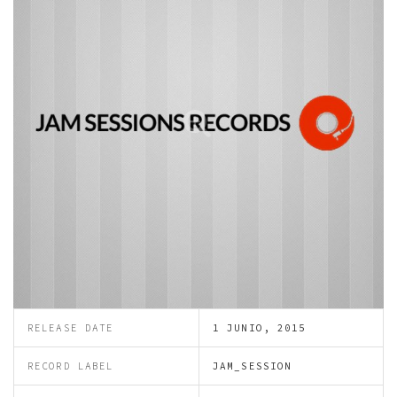
RELEASE DATE
1 JUNIO, 2015
RECORD LABEL
JAM_SESSION