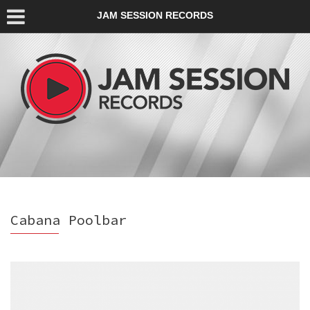
JAM SESSION RECORDS
Cabana Poolbar