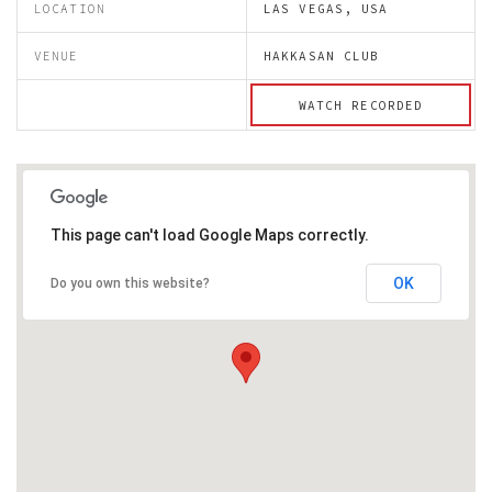
LOCATION
LAS VEGAS, USA
VENUE
HAKKASAN CLUB
WATCH RECORDED
This page can't load Google Maps correctly.
OK
Do you own this website?