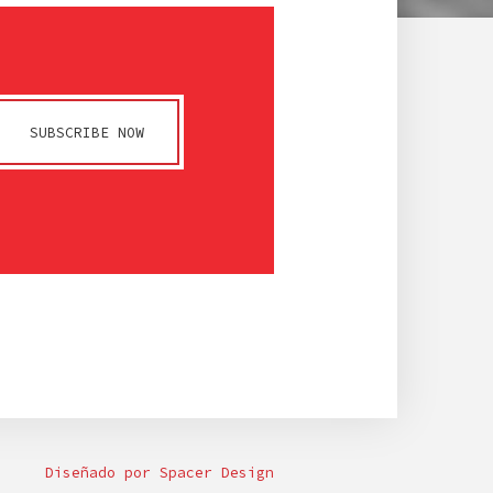
SUBSCRIBE NOW
Diseñado por Spacer Design