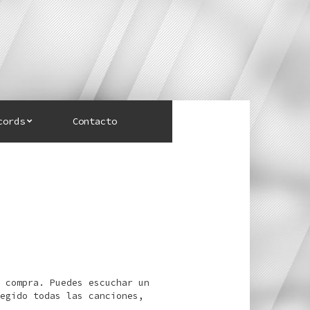
cords
Contacto
 compra. Puedes escuchar un
egido todas las canciones,