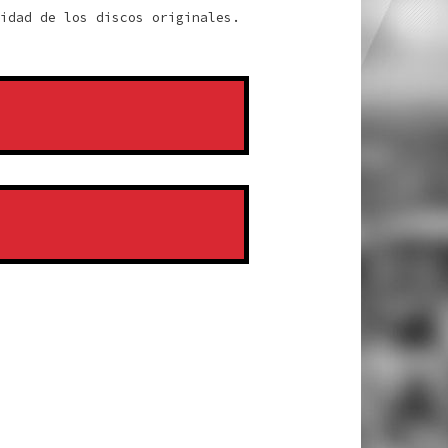
idad de los discos originales.