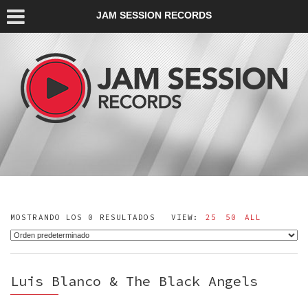
JAM SESSION RECORDS
MOSTRANDO LOS 0 RESULTADOS
VIEW:
25
50
ALL
Luis Blanco & The Black Angels