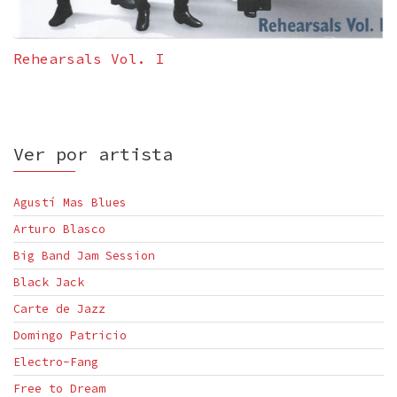
Rehearsals Vol. I
Ver por artista
Agustí Mas Blues
Arturo Blasco
Big Band Jam Session
Black Jack
Carte de Jazz
Domingo Patricio
Electro-Fang
Free to Dream