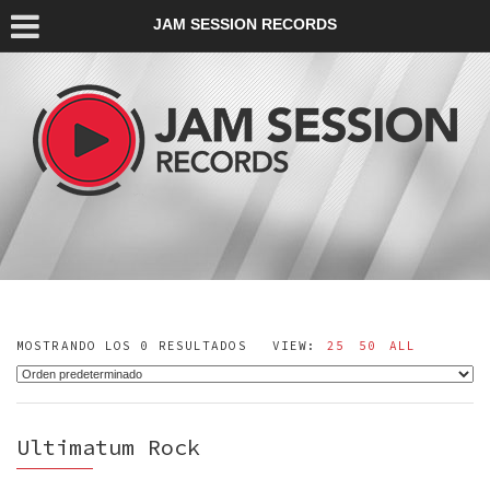
JAM SESSION RECORDS
MOSTRANDO LOS 0 RESULTADOS
VIEW:
25
50
ALL
Ultimatum Rock