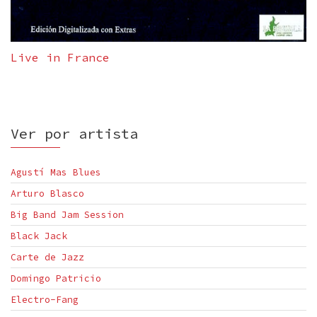
Live in France
Ver por artista
Agustí Mas Blues
Arturo Blasco
Big Band Jam Session
Black Jack
Carte de Jazz
Domingo Patricio
Electro-Fang