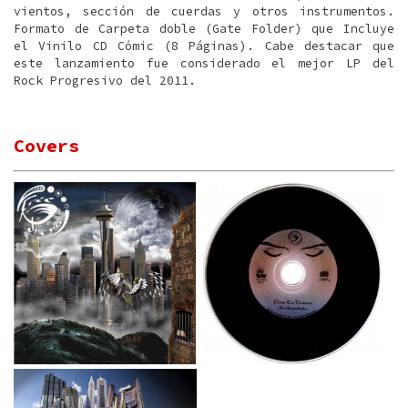
vientos, sección de cuerdas y otros instrumentos.
Formato de Carpeta doble (Gate Folder) que Incluye
el Vinilo CD Cómic (8 Páginas). Cabe destacar que
este lanzamiento fue considerado el mejor LP del
Rock Progresivo del 2011.
Covers