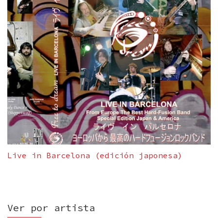
Live in Barcelona (edición japonesa)
Ver por artista