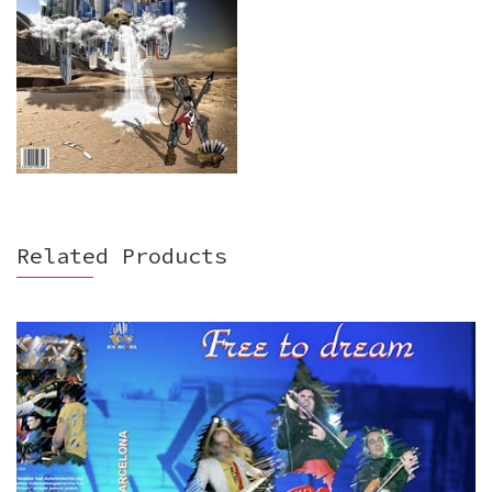
Related Products