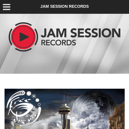
JAM SESSION RECORDS