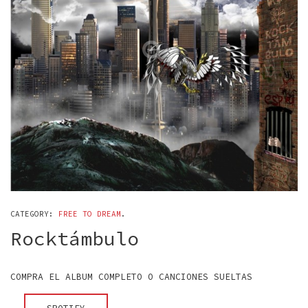
CATEGORY:
FREE TO DREAM
.
Rocktámbulo
COMPRA EL ALBUM COMPLETO O CANCIONES SUELTAS