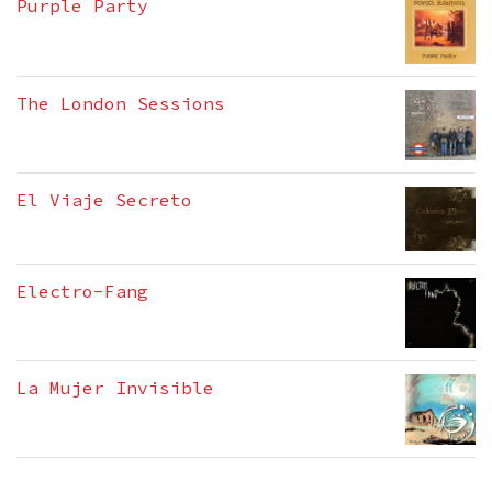
Purple Party
The London Sessions
El Viaje Secreto
Electro-Fang
La Mujer Invisible