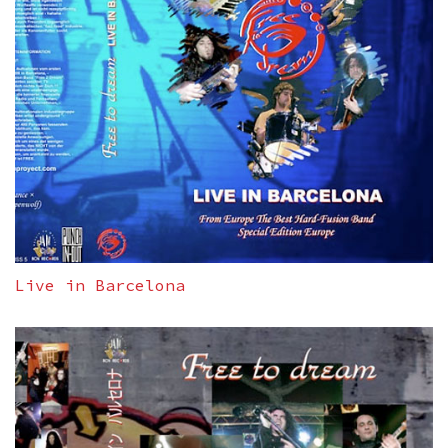
Live in Barcelona