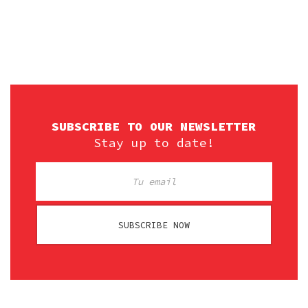
SUBSCRIBE TO OUR NEWSLETTER
Stay up to date!
SUBSCRIBE NOW